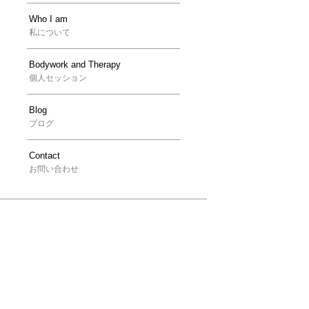
Who I am
私について
Bodywork and Therapy
個人セッション
Blog
ブログ
Contact
お問い合わせ