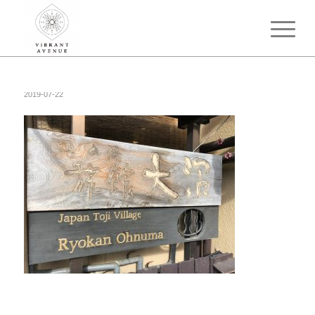
2019-07-22