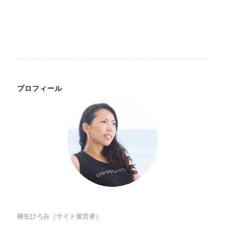
プロフィール
柳生ひろみ（サイト運営者）