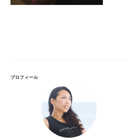
プロフィール