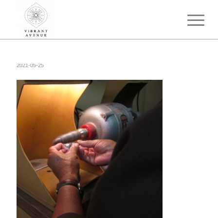
2021-05-25