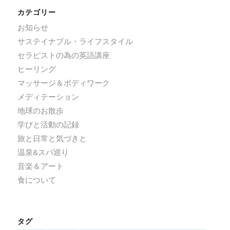
カテゴリー
お知らせ
サステイナブル・ライフスタイル
セラピストの為の英語講座
ヒーリング
マッサージ＆ボディワーク
メディテーション
地球のお散歩
学びと活動の記録
旅と日常と気づきと
温泉&スパ巡り
音楽＆アート
食について
タグ