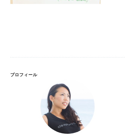
プロフィール