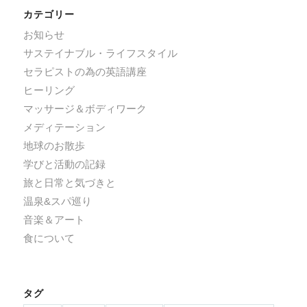
カテゴリー
お知らせ
サステイナブル・ライフスタイル
セラピストの為の英語講座
ヒーリング
マッサージ＆ボディワーク
メディテーション
地球のお散歩
学びと活動の記録
旅と日常と気づきと
温泉&スパ巡り
音楽＆アート
食について
タグ