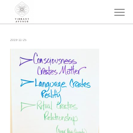
2019-11-25