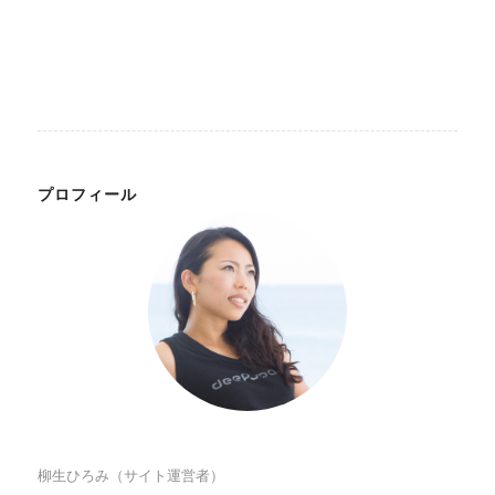
プロフィール
柳生ひろみ（サイト運営者）