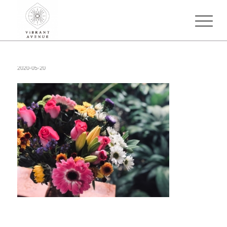
2020-05-20