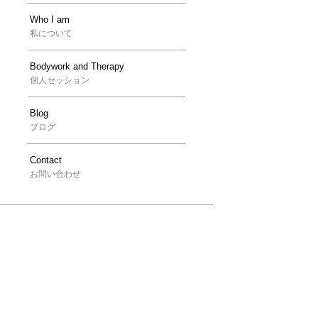
Who I am
私について
Bodywork and Therapy
個人セッション
Blog
ブログ
Contact
お問い合わせ