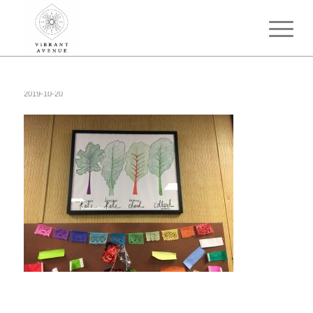
2019-10-20