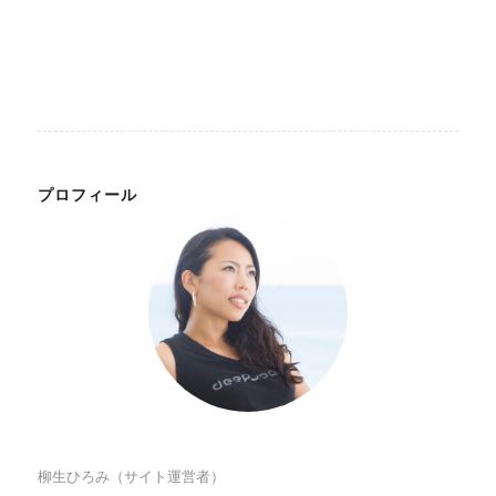
プロフィール
柳生ひろみ（サイト運営者）