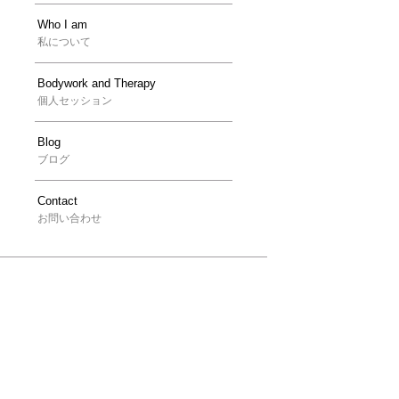
Who I am
私について
Bodywork and Therapy
個人セッション
Blog
ブログ
Contact
お問い合わせ