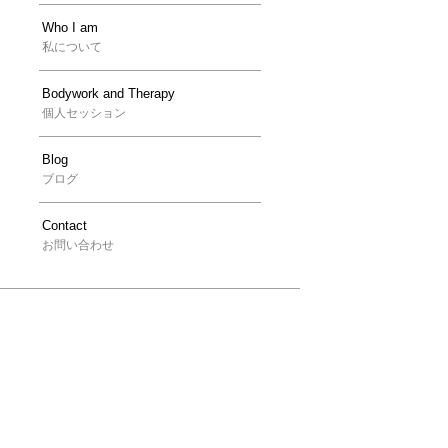
Who I am
私について
Bodywork and Therapy
個人セッション
Blog
ブログ
Contact
お問い合わせ