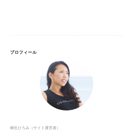
プロフィール
柳生ひろみ（サイト運営者）