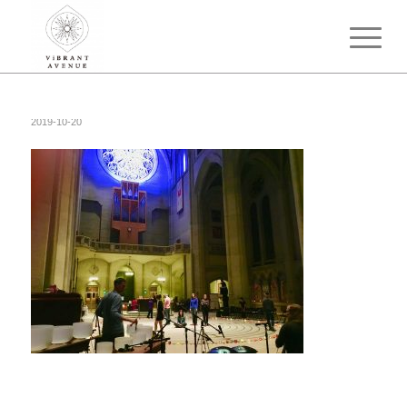
2019-10-20