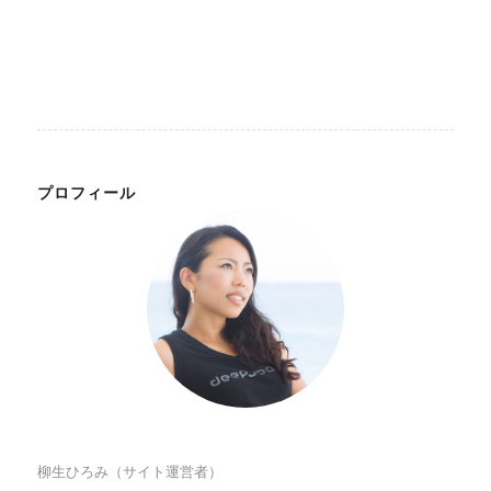
プロフィール
柳生ひろみ（サイト運営者）