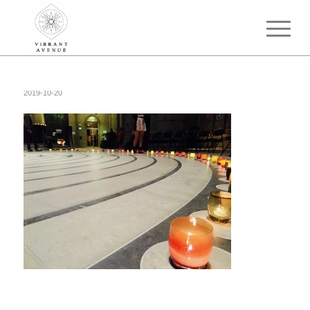
2019-10-20