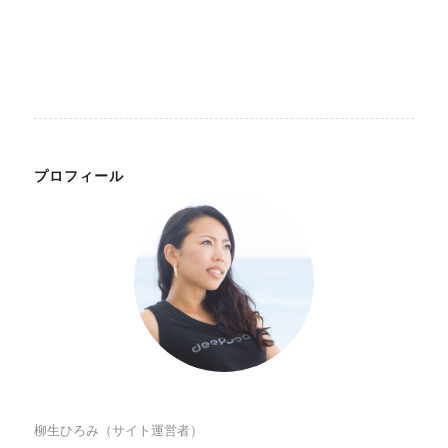
プロフィール
柳生ひろみ（サイト運営者）