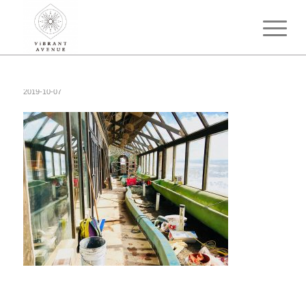
2019-10-07