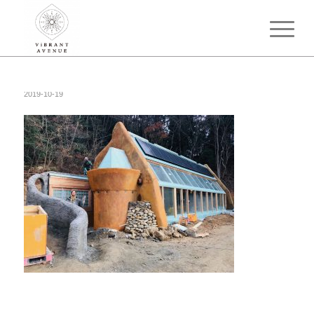
2019-10-19