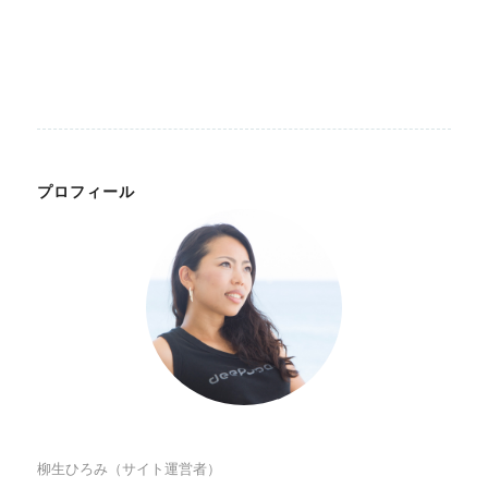
プロフィール
柳生ひろみ（サイト運営者）