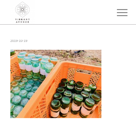
2019-10-19