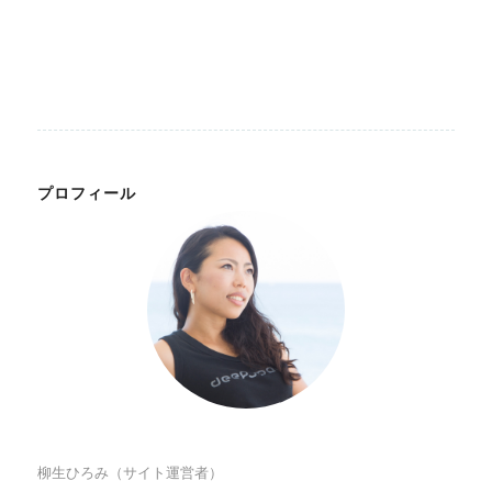
プロフィール
柳生ひろみ（サイト運営者）