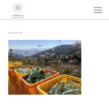
2019-10-19