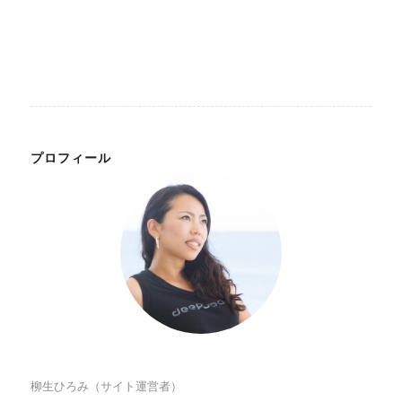
プロフィール
柳生ひろみ（サイト運営者）