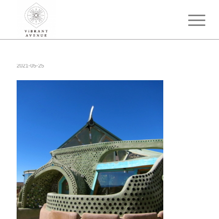
2021-05-25