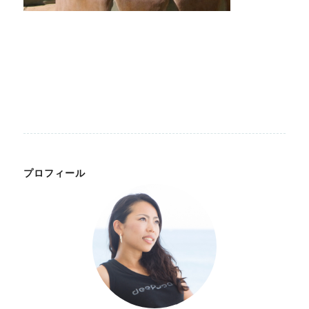
プロフィール