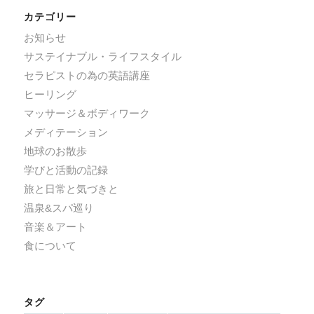
カテゴリー
お知らせ
サステイナブル・ライフスタイル
セラピストの為の英語講座
ヒーリング
マッサージ＆ボディワーク
メディテーション
地球のお散歩
学びと活動の記録
旅と日常と気づきと
温泉&スパ巡り
音楽＆アート
食について
タグ