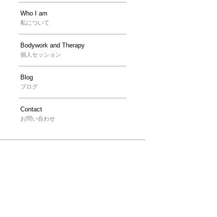
Who I am
私について
Bodywork and Therapy
個人セッション
Blog
ブログ
Contact
お問い合わせ