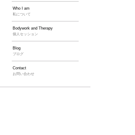
Who I am
私について
Bodywork and Therapy
個人セッション
Blog
ブログ
Contact
お問い合わせ