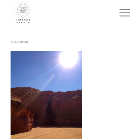
2021-05-25