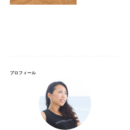
プロフィール