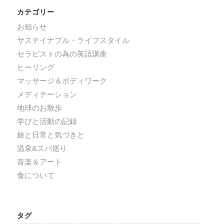
カテゴリー
お知らせ
サステイナブル・ライフスタイル
セラピストの為の英語講座
ヒーリング
マッサージ＆ボディワーク
メディテーション
地球のお散歩
学びと活動の記録
旅と日常と気づきと
温泉&スパ巡り
音楽＆アート
食について
タグ