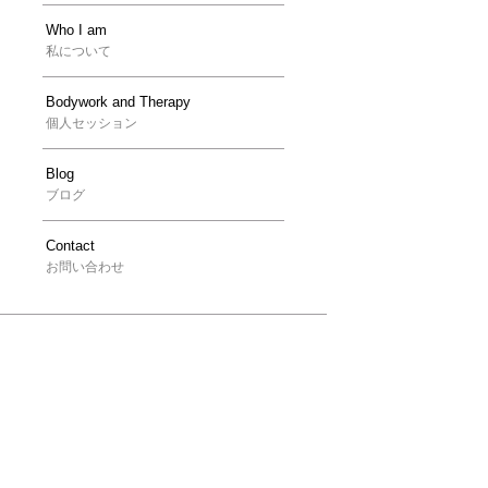
Who I am
私について
Bodywork and Therapy
個人セッション
Blog
ブログ
Contact
お問い合わせ