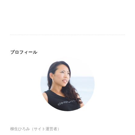
プロフィール
柳生ひろみ（サイト運営者）