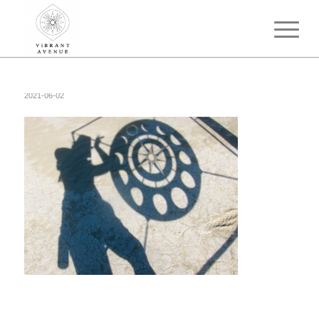
2021-06-02