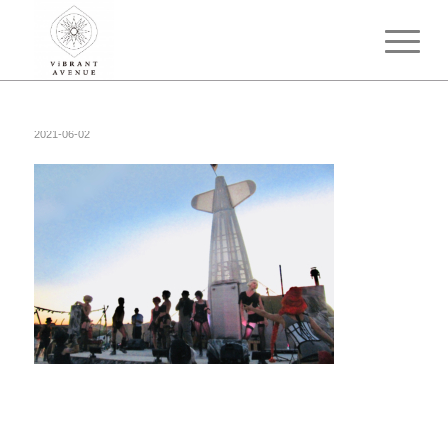
2021-06-02