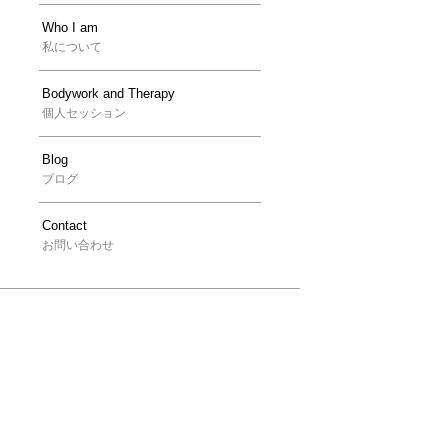
Who I am
私について
Bodywork and Therapy
個人セッション
Blog
ブログ
Contact
お問い合わせ