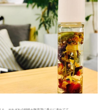
人も、それぞれの特性が無意識に香りに表れてて、