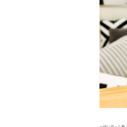
一緒に作った数