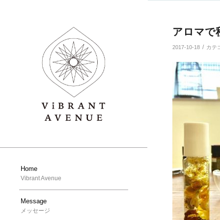
アロマで
/
2017-10-18
カテ
Home
Vibrant Avenue
Message
メッセージ