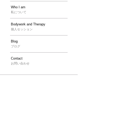
Who I am
私について
Bodywork and Therapy
個人セッション
Blog
ブログ
Contact
お問い合わせ