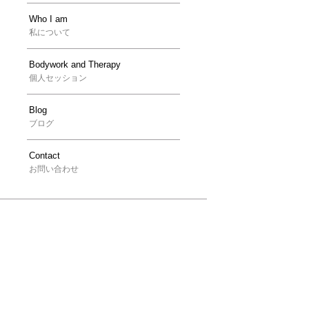
Who I am
私について
Bodywork and Therapy
個人セッション
Blog
ブログ
Contact
お問い合わせ